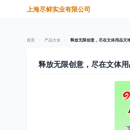
上海尽鲜实业有限公司
首页
>
产品大全
>
释放无限创意，尽在文体用品天
释放无限创意，尽在文体用