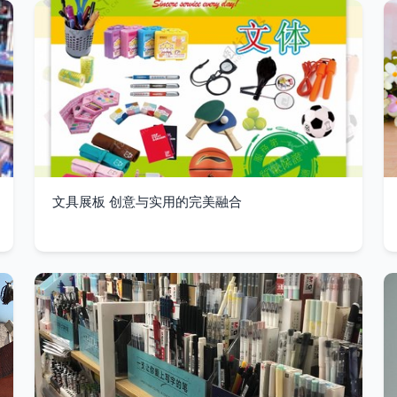
文具展板 创意与实用的完美融合