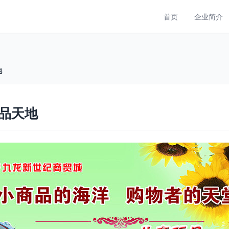
首页
企业简介
地
品天地