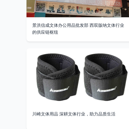
景洪信成文体办公用品批发部 西双版纳文体行业
的供应链枢纽
川崎文体用品 深耕文体行业，助力品质生活