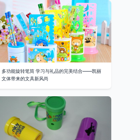
多功能旋转笔筒 学习与礼品的完美结合——凯丽
文体带来的文具新风尚