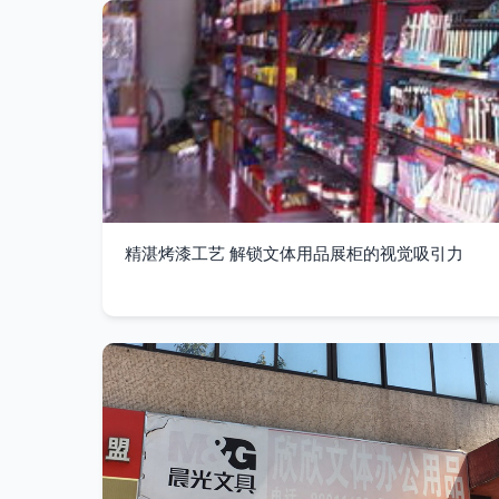
精湛烤漆工艺 解锁文体用品展柜的视觉吸引力