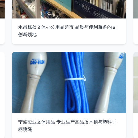
永昌栋盈文体办公用品超市 品质与便利兼备的文
创新领地
宁波骏业文体用品 专业生产高品质木柄与塑料手
柄跳绳