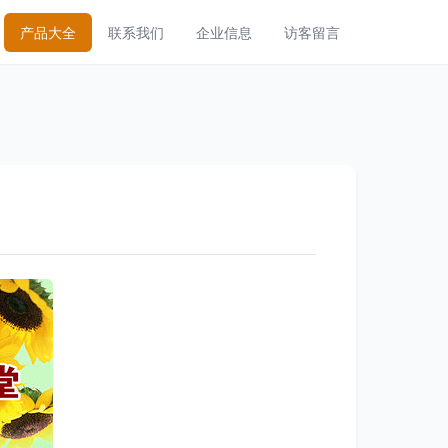
产品大全
联系我们
企业信息
访客留言