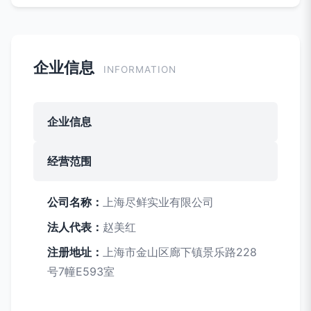
企业信息
INFORMATION
企业信息
经营范围
公司名称：
上海尽鲜实业有限公司
法人代表：
赵美红
注册地址：
上海市金山区廊下镇景乐路228
号7幢E593室