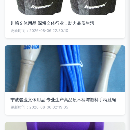
川崎文体用品 深耕文体行业，助力品质生活
更新时间：2026-08-06 22:30:10
宁波骏业文体用品 专业生产高品质木柄与塑料手柄跳绳
更新时间：2026-08-06 02:19:05