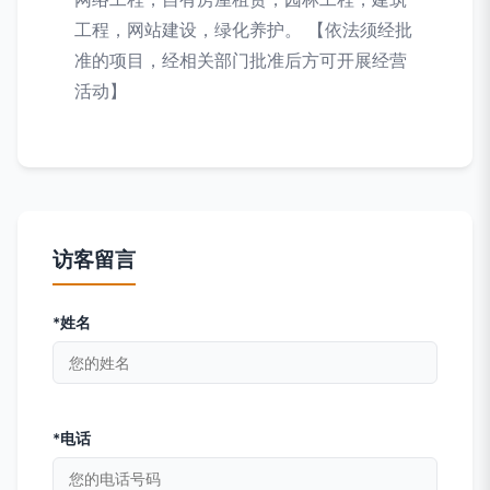
工程，网站建设，绿化养护。 【依法须经批
准的项目，经相关部门批准后方可开展经营
活动】
访客留言
*姓名
*电话