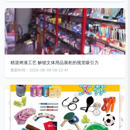
精湛烤漆工艺 解锁文体用品展柜的视觉吸引力
更新时间：2026-08-06 08:22:41