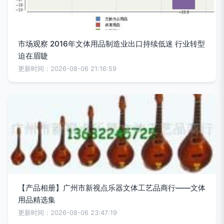
市场观察 2016年文体用品制造业出口持续低迷 行业转型
迫在眉睫
更新时间：2026-08-06 21:16:59
【产品相册】广州市新视点乐器文体工艺品商行——文体
用品精选集
更新时间：2026-08-06 23:47:19