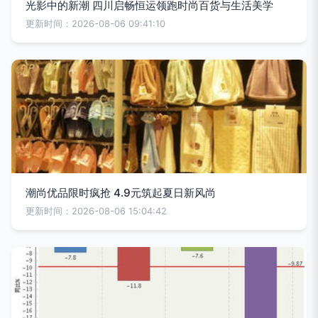
光影中的新潮 四川启畅恒运领跑时尚百货与生活美学
更新时间：2026-08-06 09:41:10
潮尚优品限时疯抢 4.9元筑起夏日新风尚
更新时间：2026-08-06 15:04:42