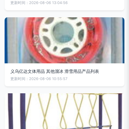
更新时间：2026-08-06 13:04:56
义乌亿达文体用品 其他溜冰 滑雪用品产品列表
更新时间：2026-08-06 10:55:57