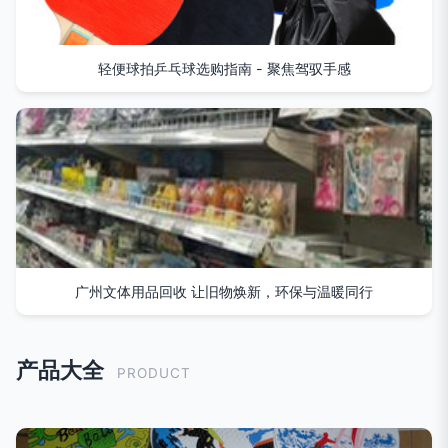
轻便球拍乒乓球选购指南 - 聚焦驾驭手感
广州文体用品回收 让旧物焕新，环保与温暖同行
产品大全
PRODUCT