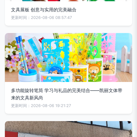
文具展板 创意与实用的完美融合
更新时间：2026-08-06 08:57:47
多功能旋转笔筒 学习与礼品的完美结合——凯丽文体带
来的文具新风尚
更新时间：2026-08-06 19:21:27