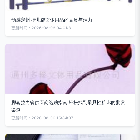
动感定州 捷儿健文体用品的品质与活力
更新时间：2026-08-06 04:01:31
脚套拉力管供应商选购指南 轻松找到最具性价比的批发
渠道
更新时间：2026-08-06 15:34:07