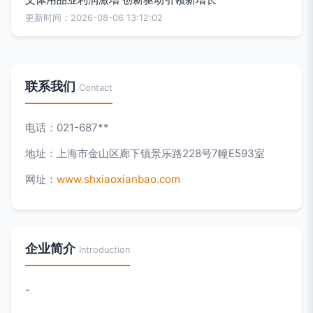
更新时间：2026-08-06 13:12:02
联系我们
Contact
电话：021-687**
地址：上海市金山区廊下镇景乐路228号7幢E593室
网址：
www.shxiaoxianbao.com
企业简介
Introduction
-