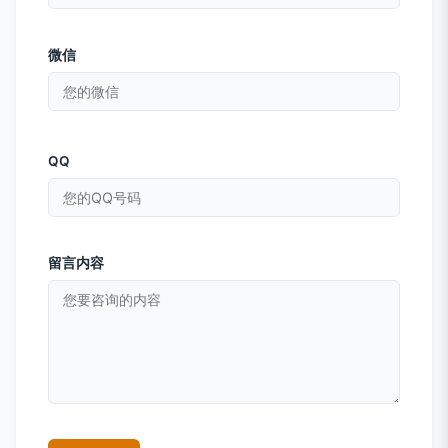
微信
QQ
留言内容