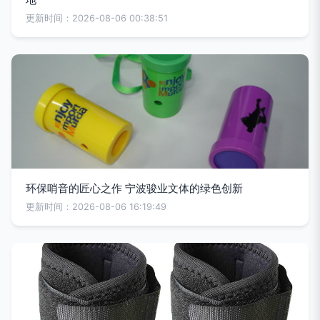
更新时间：2026-08-06 00:38:51
环保哨音的匠心之作 宁波骏业文体的绿色创新
更新时间：2026-08-06 16:19:49