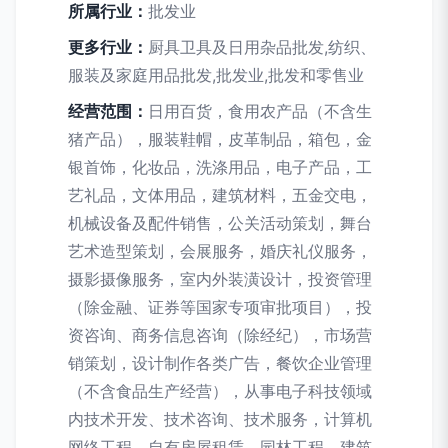
所属行业：
批发业
更多行业：
厨具卫具及日用杂品批发,纺织、
服装及家庭用品批发,批发业,批发和零售业
经营范围：
日用百货，食用农产品（不含生
猪产品），服装鞋帽，皮革制品，箱包，金
银首饰，化妆品，洗涤用品，电子产品，工
艺礼品，文体用品，建筑材料，五金交电，
机械设备及配件销售，公关活动策划，舞台
艺术造型策划，会展服务，婚庆礼仪服务，
摄影摄像服务，室内外装潢设计，投资管理
（除金融、证券等国家专项审批项目），投
资咨询、商务信息咨询（除经纪），市场营
销策划，设计制作各类广告，餐饮企业管理
（不含食品生产经营），从事电子科技领域
内技术开发、技术咨询、技术服务，计算机
网络工程，自有房屋租赁，园林工程，建筑