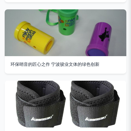
环保哨音的匠心之作 宁波骏业文体的绿色创新