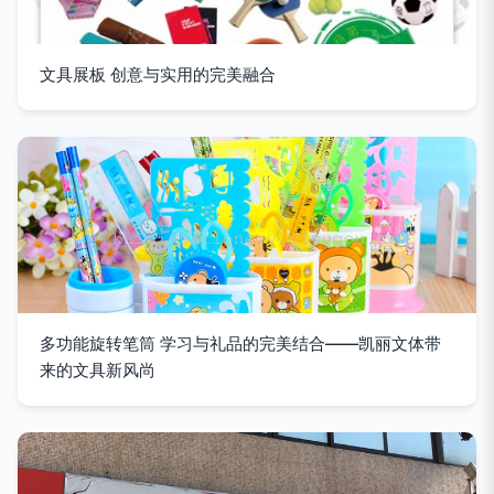
文具展板 创意与实用的完美融合
多功能旋转笔筒 学习与礼品的完美结合——凯丽文体带
来的文具新风尚