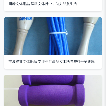
川崎文体用品 深耕文体行业，助力品质生活
宁波骏业文体用品 专业生产高品质木柄与塑料手柄跳绳