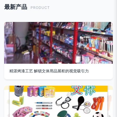
最新产品
PRODUCT
精湛烤漆工艺 解锁文体用品展柜的视觉吸引力