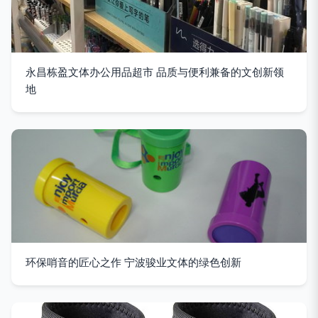
永昌栋盈文体办公用品超市 品质与便利兼备的文创新领
地
环保哨音的匠心之作 宁波骏业文体的绿色创新