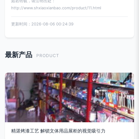
如若转载，请注明出处：
http://www.shxiaoxianbao.com/product/11.html
更新时间：2026-08-06 00:24:39
最新产品
PRODUCT
精湛烤漆工艺 解锁文体用品展柜的视觉吸引力