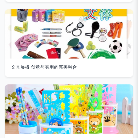
文具展板 创意与实用的完美融合