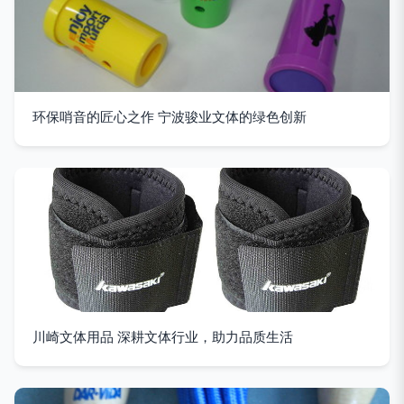
环保哨音的匠心之作 宁波骏业文体的绿色创新
川崎文体用品 深耕文体行业，助力品质生活