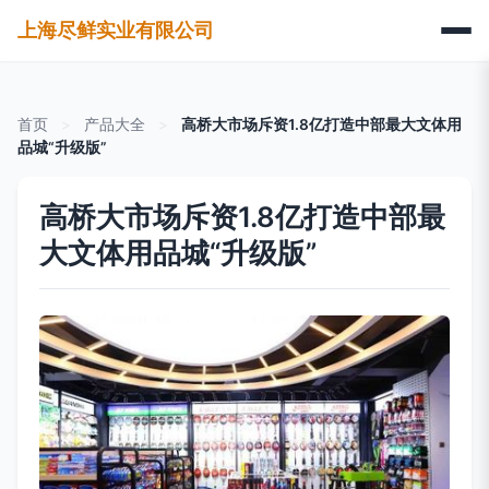
上海尽鲜实业有限公司
首页
>
产品大全
>
高桥大市场斥资1.8亿打造中部最大文体用
品城“升级版”
高桥大市场斥资1.8亿打造中部最
大文体用品城“升级版”