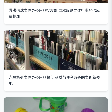
景洪信成文体办公用品批发部 西双版纳文体行业的供应
链枢纽
永昌栋盈文体办公用品超市 品质与便利兼备的文创新领
地