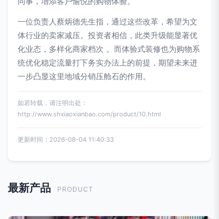
同事，增添客户愉悦的购物体验。
一位负责人蔡炳德先生指，通过这些改革，希望为文
体行业的卖家减压。投资者相信，此类升级能显著优
化业态，多样化商家档次 。而体验式装修也为购物系
统优化稳定流量打下务实办法上的前提，期望未来进
一步凸显这里地域分销压舱石的作用。
如若转载，请注明出处：
http://www.shxiaoxianbao.com/product/10.html
更新时间：2026-08-04 11:40:33
最新产品
PRODUCT