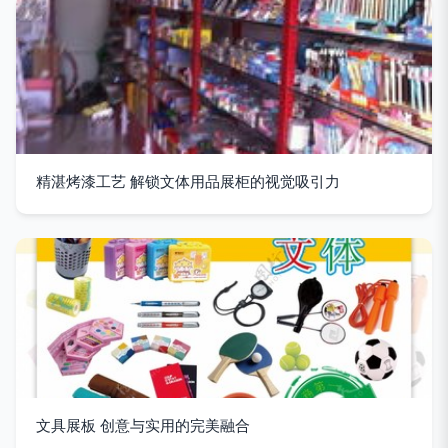
精湛烤漆工艺 解锁文体用品展柜的视觉吸引力
文具展板 创意与实用的完美融合