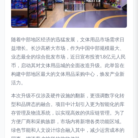
随着中部地区经济的迅猛发展，文体用品市场需求日
益增长。长沙高桥大市场，作为中国中部规模最大、
业态最全的综合批发市场，近日宣布投资1.8亿元人民
币，启动其对文体用品城的全面改造升级。此举旨在
构建中部地区最大的文体用品采购中心，焕发产业新
活力。
本次升级不仅涉及硬件设施的翻新，更强调数字化转
型和品牌态的融合。项目中计划引入更为智能化的库
存管理及物流系统，以实现高效的供应链管理。为了
方便厂商和采购族群，市场内将新增各类功能区域。
绿色节能和人文设计综合融入其中，减少运营成本的